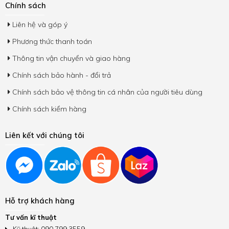
Chính sách
Liên hệ và góp ý
Phương thức thanh toán
Thông tin vận chuyển và giao hàng
Chính sách bảo hành - đổi trả
Chính sách bảo vệ thông tin cá nhân của người tiêu dùng
Chính sách kiểm hàng
Liên kết với chúng tôi
Hỗ trợ khách hàng
Tư vấn kĩ thuật
Kỹ thuật: 090 799 3559