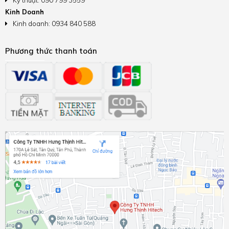
Kinh Doanh
Kinh doanh: 0934 840 588
Phương thức thanh toán