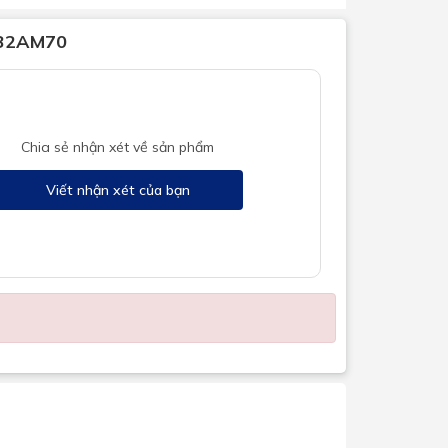
S32AM70
Chia sẻ nhận xét về sản phẩm
Viết nhận xét của bạn