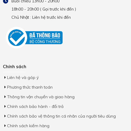
Buổi chiều 13h00 - 20h00
18h00 - 20h00 ( Gọi trước khi đến )
Chủ Nhật : Liên hệ trước khi đến
Chính sách
Liên hệ và góp ý
Phương thức thanh toán
Thông tin vận chuyển và giao hàng
Chính sách bảo hành - đổi trả
Chính sách bảo vệ thông tin cá nhân của người tiêu dùng
Chính sách kiểm hàng