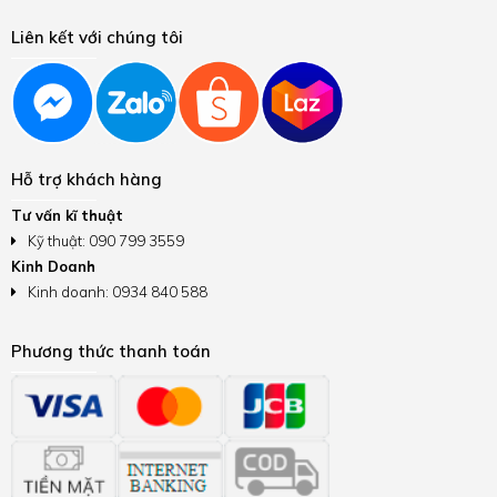
Liên kết với chúng tôi
Hỗ trợ khách hàng
Tư vấn kĩ thuật
Kỹ thuật: 090 799 3559
Kinh Doanh
Kinh doanh: 0934 840 588
Phương thức thanh toán