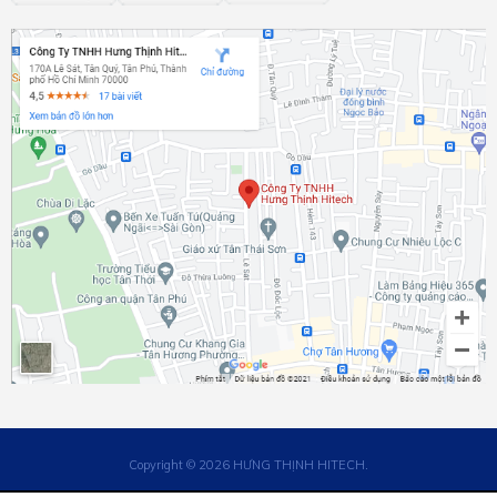
Copyright © 2026 HƯNG THỊNH HITECH.