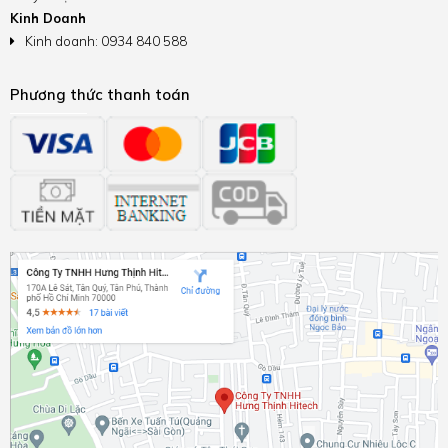
Kinh Doanh
Kinh doanh: 0934 840 588
Phương thức thanh toán