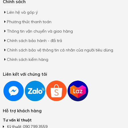
Chính sách
Liên hệ và góp ý
Phương thức thanh toán
Thông tin vận chuyển và giao hàng
Chính sách bảo hành - đổi trả
Chính sách bảo vệ thông tin cá nhân của người tiêu dùng
Chính sách kiểm hàng
Liên kết với chúng tôi
Hỗ trợ khách hàng
Tư vấn kĩ thuật
Kỹ thuật: 090 799 3559