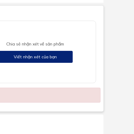
Chia sẻ nhận xét về sản phẩm
Viết nhận xét của bạn