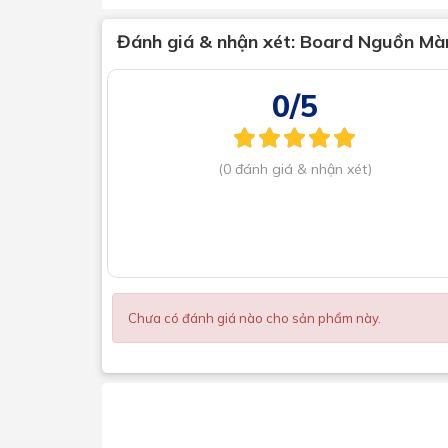
Đánh giá & nhận xét:
Board Nguồn Màn
0/5
(0 đánh giá & nhận xét)
Chưa có đánh giá nào cho sản phẩm này.