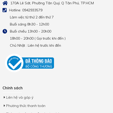
170A Lê Sát, Phường Tân Quý, Q Tân Phú, TP.HCM
Hotline: 0942933579
Làm việc từ thứ 2 đến thứ 7
Buổi sáng 8h30 - 12h00
Buổi chiều 13h00 - 20h00
18h00 - 20h00 ( Gọi trước khi đến )
Chủ Nhật : Liên hệ trước khi đến
Chính sách
Liên hệ và góp ý
Phương thức thanh toán