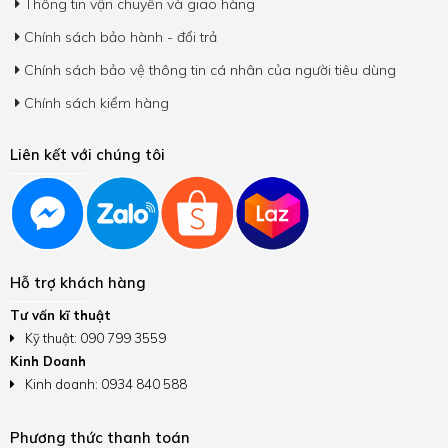
Thông tin vận chuyển và giao hàng
Chính sách bảo hành - đổi trả
Chính sách bảo vệ thông tin cá nhân của người tiêu dùng
Chính sách kiểm hàng
Liên kết với chúng tôi
Hỗ trợ khách hàng
Tư vấn kĩ thuật
Kỹ thuật: 090 799 3559
Kinh Doanh
Kinh doanh: 0934 840 588
Phương thức thanh toán