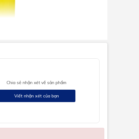
Chia sẻ nhận xét về sản phẩm
Viết nhận xét của bạn