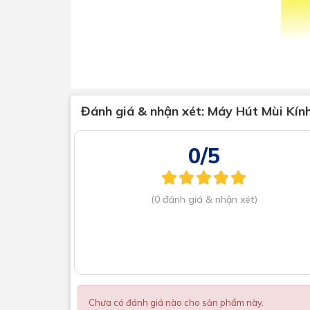
Đánh giá & nhận xét:
Máy Hút Mùi Kín
0/5
(0 đánh giá & nhận xét)
Chưa có đánh giá nào cho sản phẩm này.