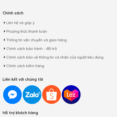
Chính sách
Liên hệ và góp ý
Phương thức thanh toán
Thông tin vận chuyển và giao hàng
Chính sách bảo hành - đổi trả
Chính sách bảo vệ thông tin cá nhân của người tiêu dùng
Chính sách kiểm hàng
Liên kết với chúng tôi
Hỗ trợ khách hàng