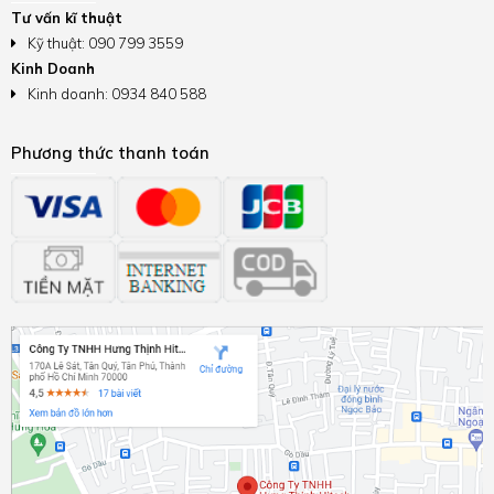
Tư vấn kĩ thuật
Kỹ thuật: 090 799 3559
Kinh Doanh
Kinh doanh: 0934 840 588
Phương thức thanh toán