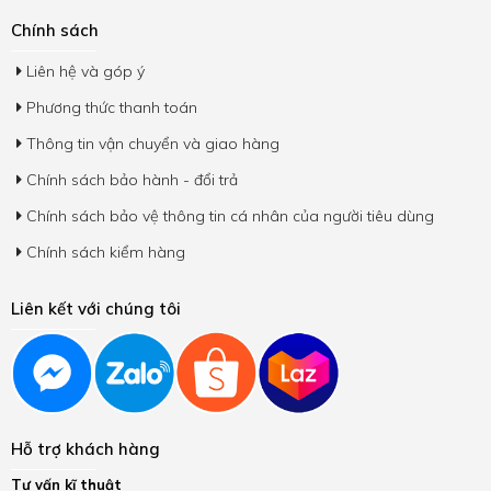
Chính sách
Liên hệ và góp ý
Phương thức thanh toán
Thông tin vận chuyển và giao hàng
Chính sách bảo hành - đổi trả
Chính sách bảo vệ thông tin cá nhân của người tiêu dùng
Chính sách kiểm hàng
Liên kết với chúng tôi
Hỗ trợ khách hàng
Tư vấn kĩ thuật