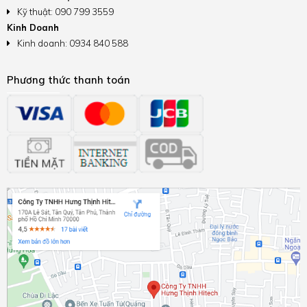
Kỹ thuật: 090 799 3559
Kinh Doanh
Kinh doanh: 0934 840 588
Phương thức thanh toán